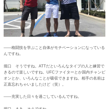
――格闘技を学ぶこと自体がモチベーションになっている
んですね。
堀口 そうですね。ATTだといろんなタイプの人と練習で
きるので楽しいですね。UFCファイターとか国内チャンピ
オンとか、いろんなことが吸収できますね。相手の名前は
正直忘れちゃいましたけど（笑）。
――充実した日々を過ごしているんですね。
堀口 まあ、そうですね。