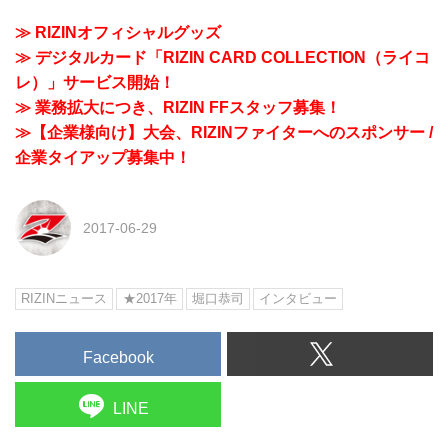
≫ RIZINオフィシャルグッズ
≫ デジタルカード「RIZIN CARD COLLECTION（ライコ
レ）」サービス開始！
≫ 業務拡大につき、RIZIN FFスタッフ募集！
≫【企業様向け】大会、RIZINファイターへのスポンサー /
企業タイアップ募集中！
2017-06-29
RIZINニュース
★2017年
堀口恭司
インタビュー
Facebook
LINE