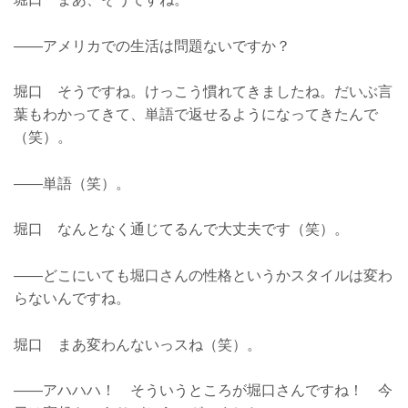
――アメリカでの生活は問題ないですか？
堀口 そうですね。けっこう慣れてきましたね。だいぶ言
葉もわかってきて、単語で返せるようになってきたんで
（笑）。
――単語（笑）。
堀口 なんとなく通じてるんで大丈夫です（笑）。
――どこにいても堀口さんの性格というかスタイルは変わ
らないんですね。
堀口 まあ変わんないっスね（笑）。
――アハハハ！ そういうところが堀口さんですね！ 今