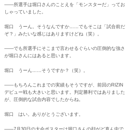
――所選手は堀口さんのことえを「モンスターだ」ってお
しゃっていました。
堀口 うーん。そうなんですか……でもそこは「試合前だ
ぞ？」みたいな感じはありますけどね（笑）。
――でも所選手にそこまで言わせるぐらいの圧倒的な強さ
が堀口さんにはあると思います。
堀口 うーん……そうですか？（笑）。
――もちろんこれまでの実績もそうですが、前回のRIZIN
デビュー戦も大きいと思います。判定勝利ではありました
が、圧倒的な試合内容でしたからね。
堀口 はい。ありがとうございます。
――7月30日の大会ポスターは堀口さんの顔がど真ん中で