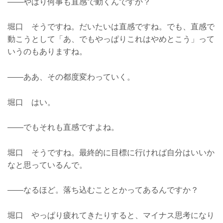
――やはり何事も直感で動くんですか？
堀口 そうですね。だいたいは直感ですね。でも、直感で
動こうとして「あ、でもやっぱりこれはやめとこう」って
いうのもありますね。
――ああ、その都度変わっていく。
堀口 はい。
――でもそれも直感ですよね。
堀口 そうですね。最終的に目標に行ければ自分はいいか
なと思っているんで。
――なるほど。落ち込むこととかってあるんですか？
堀口 やっぱり疲れてきたりすると、マイナス思考になり