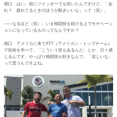
堀口 はい。前にツイッターでも呟いたんですけど、「あ
れ？ 疲れてるときのほうが動きいいな」って（笑）。
――なるほど（笑）。いま格闘技を続ける上でモチベーシ
ョンになっているものってなんですか？
堀口 アメリカに来てATT（アメリカン・トップチーム）
で技術を学べて、「こういう技もあるんだ」とか、日々感
じるんです。やっぱり格闘技が好きなんで。「楽しいな」
って思うんですよね。