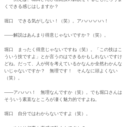
くできる感じはしますか？
堀口 できる気がしない！（笑）。アハハハハハ！
――解説はあんまり得意じゃないですか？（笑）。
堀口 まったく得意じゃないですね（笑）。「この技はこ
ういう技ですよ」とか言うのはできるかもしれないですけ
どね。だって、人が何を考えているかなんか全然わかんな
いじゃないですか？ 無理です！ そんなに頭よくない
（笑）。
――アハハハ！ 無理なんですか（笑）。でも堀口さんは
そういう素直なところが凄く魅力的ですよね。
堀口 自分ではわからないですよ（笑）。