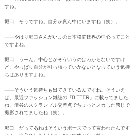
すね。
堀口 そうですね。自分が真ん中にいますね（笑）。
――やはり堀口さんがいまの日本格闘技界の中心ってこと
ですよね。
堀口 うーん。中心とかそういうのはわからないですけ
ど、やっぱり自分が引っ張っていかないとなっていう気持
ちはありますよね。
――そういう気持ちも出てきているんですね。そういえ
ば、最近ファッション雑誌の『BITTER』に載ってました
ね。渋谷のスクランブル交差点でちょっとスカした感じで
撮影されてましたね（笑）。
堀口 だってあれはそういうポーズでって言われたんです