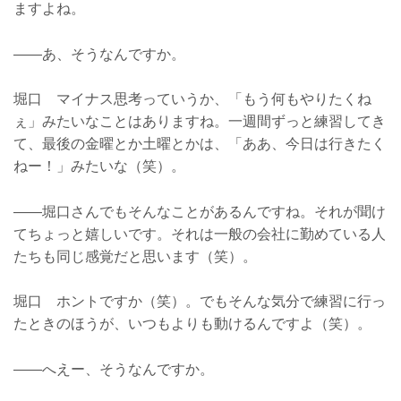
ますよね。
――あ、そうなんですか。
堀口 マイナス思考っていうか、「もう何もやりたくね
ぇ」みたいなことはありますね。一週間ずっと練習してき
て、最後の金曜とか土曜とかは、「ああ、今日は行きたく
ねー！」みたいな（笑）。
――堀口さんでもそんなことがあるんですね。それが聞け
てちょっと嬉しいです。それは一般の会社に勤めている人
たちも同じ感覚だと思います（笑）。
堀口 ホントですか（笑）。でもそんな気分で練習に行っ
たときのほうが、いつもよりも動けるんですよ（笑）。
――へえー、そうなんですか。