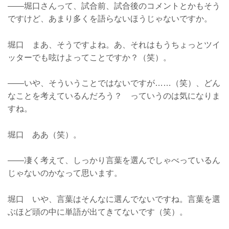
――堀口さんって、試合前、試合後のコメントとかもそう
ですけど、あまり多くを語らないほうじゃないですか。
堀口 まあ、そうですよね。あ、それはもうちょっとツイ
ッターでも呟けよってことですか？（笑）。
――いや、そういうことではないですが……（笑）、どん
なことを考えているんだろう？ っていうのは気になりま
すね。
堀口 ああ（笑）。
――凄く考えて、しっかり言葉を選んでしゃべっているん
じゃないのかなって思います。
堀口 いや、言葉はそんなに選んでないですね。言葉を選
ぶほど頭の中に単語が出てきてないです（笑）。