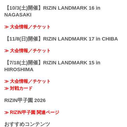
【10/3(土)開催】RIZIN LANDMARK 16 in
NAGASAKI
≫ 大会情報／チケット
【11/8(日)開催】RIZIN LANDMARK 17 in CHIBA
≫ 大会情報／チケット
【7/18(土)開催】RIZIN LANDMARK 15 in
HIROSHIMA
≫ 大会情報／チケット
≫ 対戦カード
RIZIN甲子園 2026
≫ RIZIN甲子園 関連ページ
おすすめコンテンツ