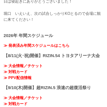
日は寝起きにありがとうございました！
堀口 いえいえ、次の試合しっかりKOとるので会場に観
に来てください！
2026年 年間スケジュール
≫ 発表済み年間スケジュールはこちら
【8/11(火･祝)開催】RIZIN.54 トヨタアリーナ大会
≫ 大会情報／チケット
≫ 対戦カード
≫ PPV配信情報
【9/10(木)開催】超RIZIN.5 浪速の超復活祭り
≫ 大会情報／チケット
≫ 対戦カード