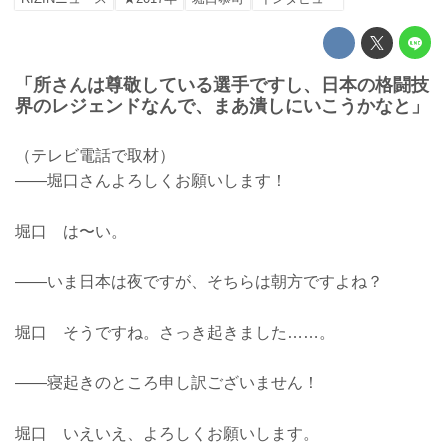
「所さんは尊敬している選手ですし、日本の格闘技
界のレジェンドなんで、まあ潰しにいこうかなと」
（テレビ電話で取材）
――堀口さんよろしくお願いします！
堀口 は〜い。
――いま日本は夜ですが、そちらは朝方ですよね？
堀口 そうですね。さっき起きました……。
――寝起きのところ申し訳ございません！
堀口 いえいえ、よろしくお願いします。