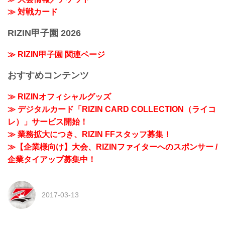
≫ 対戦カード
RIZIN甲子園 2026
≫ RIZIN甲子園 関連ページ
おすすめコンテンツ
≫ RIZINオフィシャルグッズ
≫ デジタルカード「RIZIN CARD COLLECTION（ライコ
レ）」サービス開始！
≫ 業務拡大につき、RIZIN FFスタッフ募集！
≫【企業様向け】大会、RIZINファイターへのスポンサー /
企業タイアップ募集中！
2017-03-13