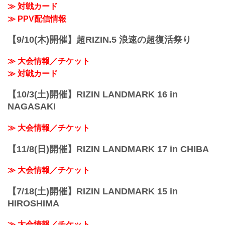
≫ 対戦カード
≫ PPV配信情報
【9/10(木)開催】超RIZIN.5 浪速の超復活祭り
≫ 大会情報／チケット
≫ 対戦カード
【10/3(土)開催】RIZIN LANDMARK 16 in
NAGASAKI
≫ 大会情報／チケット
【11/8(日)開催】RIZIN LANDMARK 17 in CHIBA
≫ 大会情報／チケット
【7/18(土)開催】RIZIN LANDMARK 15 in
HIROSHIMA
≫ 大会情報／チケット