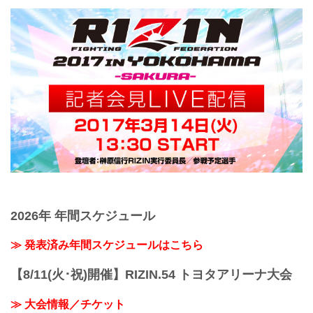
2026年 年間スケジュール
≫ 発表済み年間スケジュールはこちら
【8/11(火･祝)開催】RIZIN.54 トヨタアリーナ大会
≫ 大会情報／チケット