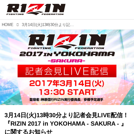
HOME
3月14日(火)13時30分より記者会見LIVE配信！『RIZIN 2017 in YOKOHAMA - SAKURA - 』に関するお知らせ
3月14日(火)13時30分より記者会見LIVE配信！
『RIZIN 2017 in YOKOHAMA - SAKURA - 』
に関するお知らせ