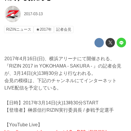
2017-03-13
RIZINニュース
★2017年
記者会見
2017年4月16日(日)、横浜アリーナにて開催される、
『RIZIN 2017 in YOKOHAMA - SAKURA - 』の記者会見
が、3月14日(火)13時30分より行なわれる。
会見の模様は、下記のチャンネルにてインターネット
LIVE配信を予定している。
【日時】2017年3月14日(火)13時30分START
【登壇者】榊原信行RIZIN実行委員長 / 参戦予定選手
【YouTube Live】