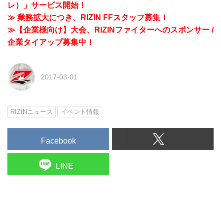
レ）」サービス開始！
≫ 業務拡大につき、RIZIN FFスタッフ募集！
≫【企業様向け】大会、RIZINファイターへのスポンサー /
企業タイアップ募集中！
2017-03-01
RIZINニュース
イベント情報
Facebook
LINE