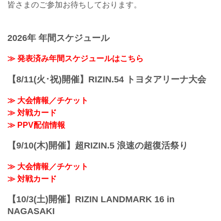
皆さまのご参加お待ちしております。
2026年 年間スケジュール
≫ 発表済み年間スケジュールはこちら
【8/11(火･祝)開催】RIZIN.54 トヨタアリーナ大会
≫ 大会情報／チケット
≫ 対戦カード
≫ PPV配信情報
【9/10(木)開催】超RIZIN.5 浪速の超復活祭り
≫ 大会情報／チケット
≫ 対戦カード
【10/3(土)開催】RIZIN LANDMARK 16 in
NAGASAKI