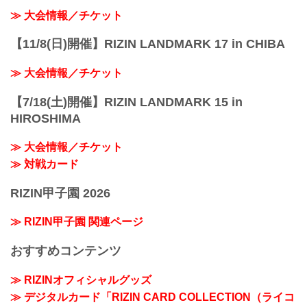
≫ 大会情報／チケット
【11/8(日)開催】RIZIN LANDMARK 17 in CHIBA
≫ 大会情報／チケット
【7/18(土)開催】RIZIN LANDMARK 15 in
HIROSHIMA
≫ 大会情報／チケット
≫ 対戦カード
RIZIN甲子園 2026
≫ RIZIN甲子園 関連ページ
おすすめコンテンツ
≫ RIZINオフィシャルグッズ
≫ デジタルカード「RIZIN CARD COLLECTION（ライコ