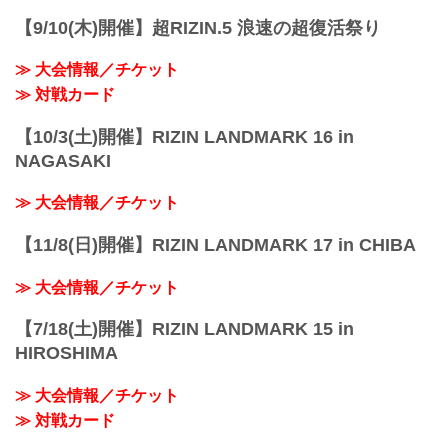
【9/10(木)開催】超RIZIN.5 浪速の超復活祭り
≫ 大会情報／チケット
≫ 対戦カード
【10/3(土)開催】RIZIN LANDMARK 16 in
NAGASAKI
≫ 大会情報／チケット
【11/8(日)開催】RIZIN LANDMARK 17 in CHIBA
≫ 大会情報／チケット
【7/18(土)開催】RIZIN LANDMARK 15 in
HIROSHIMA
≫ 大会情報／チケット
≫ 対戦カード