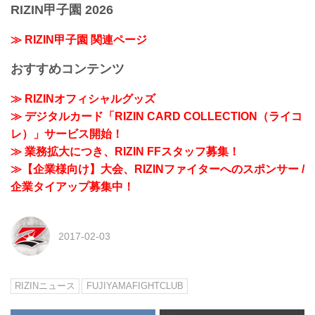
RIZIN甲子園 2026
≫ RIZIN甲子園 関連ページ
おすすめコンテンツ
≫ RIZINオフィシャルグッズ
≫ デジタルカード「RIZIN CARD COLLECTION（ライコ
レ）」サービス開始！
≫ 業務拡大につき、RIZIN FFスタッフ募集！
≫【企業様向け】大会、RIZINファイターへのスポンサー /
企業タイアップ募集中！
2017-02-03
RIZINニュース
FUJIYAMAFIGHTCLUB