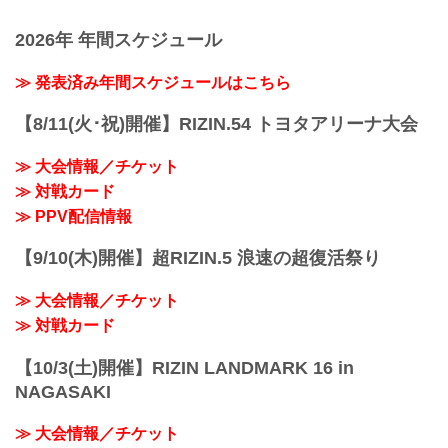
2026年 年間スケジュール
≫ 発表済み年間スケジュールはこちら
【8/11(火･祝)開催】RIZIN.54 トヨタアリーナ大会
≫ 大会情報／チケット
≫ 対戦カード
≫ PPV配信情報
【9/10(木)開催】超RIZIN.5 浪速の超復活祭り
≫ 大会情報／チケット
≫ 対戦カード
【10/3(土)開催】RIZIN LANDMARK 16 in
NAGASAKI
≫ 大会情報／チケット