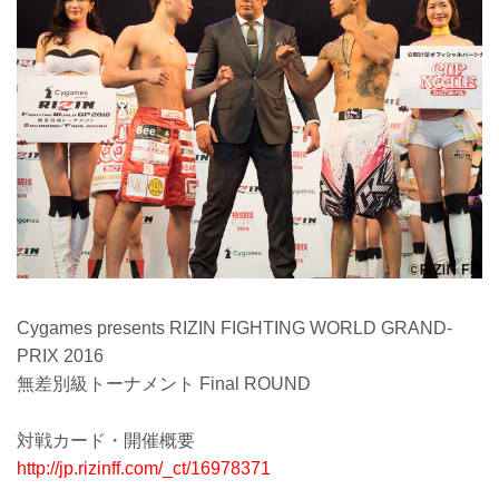
Cygames presents RIZIN FIGHTING WORLD GRAND-
PRIX 2016
無差別級トーナメント Final ROUND
対戦カード・開催概要
http://jp.rizinff.com/_ct/16978371