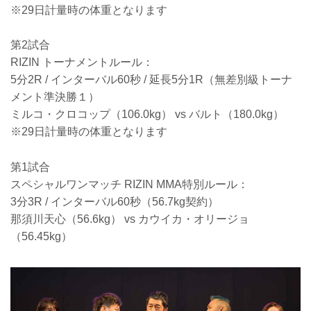
※29日計量時の体重となります
第2試合
RIZIN トーナメントルール：
5分2R / インターバル60秒 / 延長5分1R（無差別級トーナ
メント準決勝１）
ミルコ・クロコップ（106.0kg） vs バルト（180.0kg）
※29日計量時の体重となります
第1試合
スペシャルワンマッチ RIZIN MMA特別ルール：
3分3R / インターバル60秒（56.7kg契約）
那須川天心（56.6kg） vs カウイカ・オリージョ
（56.45kg）