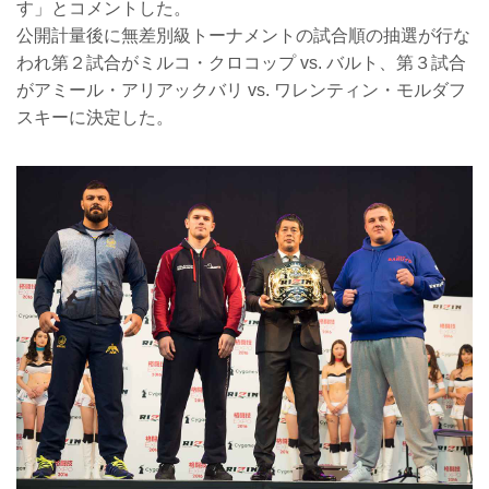
す」とコメントした。
公開計量後に無差別級トーナメントの試合順の抽選が行な
われ第２試合がミルコ・クロコップ vs. バルト、第３試合
がアミール・アリアックバリ vs. ワレンティン・モルダフ
スキーに決定した。