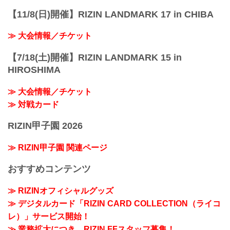
【11/8(日)開催】RIZIN LANDMARK 17 in CHIBA
≫ 大会情報／チケット
【7/18(土)開催】RIZIN LANDMARK 15 in
HIROSHIMA
≫ 大会情報／チケット
≫ 対戦カード
RIZIN甲子園 2026
≫ RIZIN甲子園 関連ページ
おすすめコンテンツ
≫ RIZINオフィシャルグッズ
≫ デジタルカード「RIZIN CARD COLLECTION（ライコ
レ）」サービス開始！
≫ 業務拡大につき、RIZIN FFスタッフ募集！