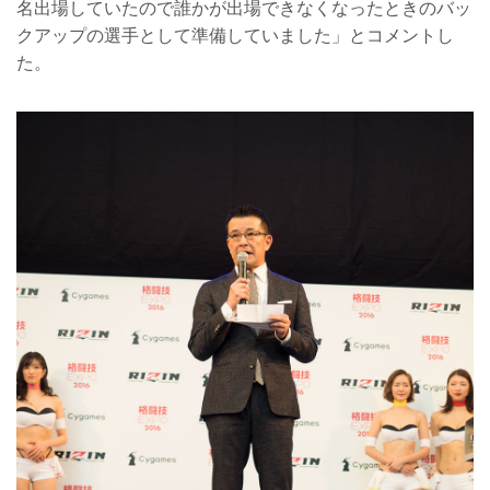
名出場していたので誰かが出場できなくなったときのバッ
クアップの選手として準備していました」とコメントし
た。