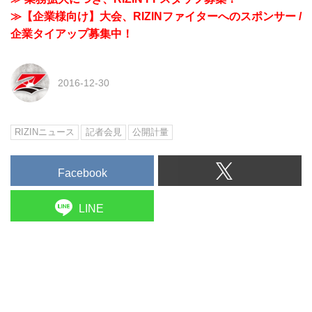
≫【企業様向け】大会、RIZINファイターへのスポンサー /
企業タイアップ募集中！
2016-12-30
RIZINニュース
記者会見
公開計量
Facebook
LINE