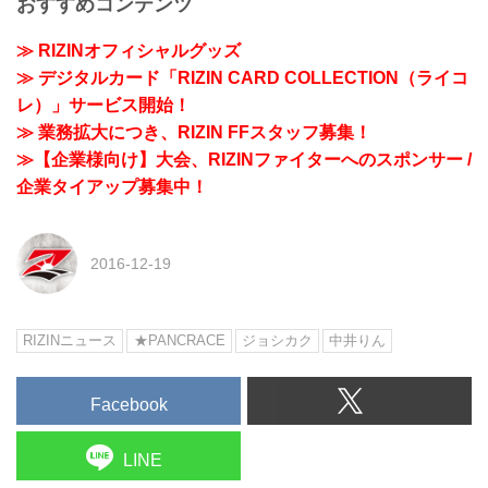
おすすめコンテンツ
≫ RIZINオフィシャルグッズ
≫ デジタルカード「RIZIN CARD COLLECTION（ライコ
レ）」サービス開始！
≫ 業務拡大につき、RIZIN FFスタッフ募集！
≫【企業様向け】大会、RIZINファイターへのスポンサー /
企業タイアップ募集中！
2016-12-19
RIZINニュース
★PANCRACE
ジョシカク
中井りん
Facebook
LINE