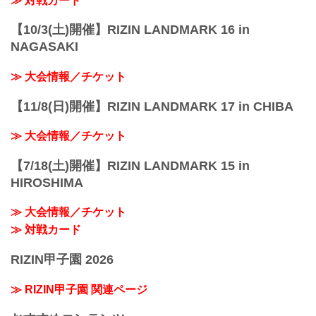
≫ 対戦カード
【10/3(土)開催】RIZIN LANDMARK 16 in
NAGASAKI
≫ 大会情報／チケット
【11/8(日)開催】RIZIN LANDMARK 17 in CHIBA
≫ 大会情報／チケット
【7/18(土)開催】RIZIN LANDMARK 15 in
HIROSHIMA
≫ 大会情報／チケット
≫ 対戦カード
RIZIN甲子園 2026
≫ RIZIN甲子園 関連ページ