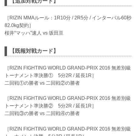
【追加対戦カード】
［RIZIN MMAルール：1R10分 / 2R5分 / インターバル60秒
82.0kg契約］
桜井“マッハ”速人 vs 坂田亘
【既報対戦カード】
［RIZIN FIGHTING WORLD GRAND-PRIX 2016 無差別級
トーナメント準決勝① 5分2R / 延長1R］
二回戦①の勝者 vs 二回戦②の勝者
［RIZIN FIGHTING WORLD GRAND-PRIX 2016 無差別級
トーナメント準決勝② 5分2R / 延長1R］
二回戦③の勝者 vs 二回戦④の勝者
［RIZIN FIGHTING WORLD GRAND-PRIX 2016 無差別級