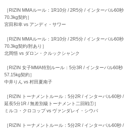
［RIZIN MMAルール：1R10分 / 2R5分 / インターバル60秒
70.3kg契約］
宮田和幸 vs アンディ・サワー
［RIZIN MMAルール：1R10分 / 2R5分 / インターバル60秒
70.3kg契約/肘あり］
北岡悟 vs ダロン・クルックシャンク
［RIZIN 女子MMA特別ルール：5分3R / インターバル60秒
57.15kg契約］
中井りん vs 村田夏南子
［RIZIN トーナメントルール：5分2R / インターバル60秒 /
延長5分1R / 無差別級トーナメント二回戦①］
ミルコ・クロコップ vs ヴァンダレイ・シウバ
［RIZIN トーナメントルール：5分2R / インターバル60秒 /