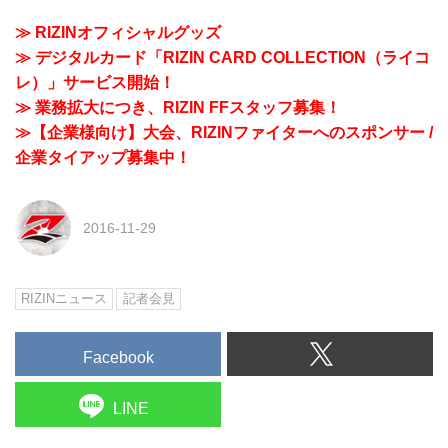
≫ RIZINオフィシャルグッズ
≫ デジタルカード「RIZIN CARD COLLECTION（ライコ
レ）」サービス開始！
≫ 業務拡大につき、RIZIN FFスタッフ募集！
≫【企業様向け】大会、RIZINファイターへのスポンサー /
企業タイアップ募集中！
2016-11-29
RIZINニュース
記者会見
Facebook
LINE