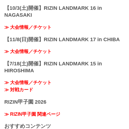
【10/3(土)開催】RIZIN LANDMARK 16 in
NAGASAKI
≫ 大会情報／チケット
【11/8(日)開催】RIZIN LANDMARK 17 in CHIBA
≫ 大会情報／チケット
【7/18(土)開催】RIZIN LANDMARK 15 in
HIROSHIMA
≫ 大会情報／チケット
≫ 対戦カード
RIZIN甲子園 2026
≫ RIZIN甲子園 関連ページ
おすすめコンテンツ