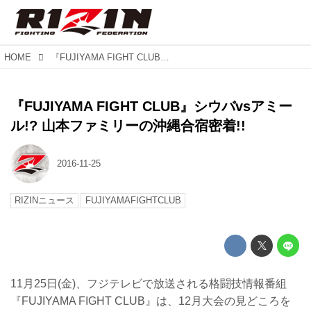
HOME
『FUJIYAMA FIGHT CLUB』シウバvsアミール!? 山本ファミリーの沖縄合宿密着!!
『FUJIYAMA FIGHT CLUB』シウバvsアミー
ル!? 山本ファミリーの沖縄合宿密着!!
2016-11-25
RIZINニュース
FUJIYAMAFIGHTCLUB
11月25日(金)、フジテレビで放送される格闘技情報番組
『FUJIYAMA FIGHT CLUB』は、12月大会の見どころを