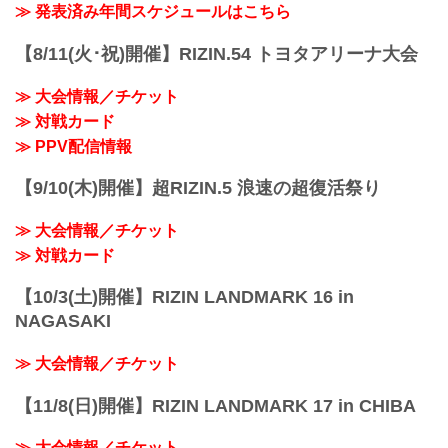
≫ 発表済み年間スケジュールはこちら
【8/11(火･祝)開催】RIZIN.54 トヨタアリーナ大会
≫ 大会情報／チケット
≫ 対戦カード
≫ PPV配信情報
【9/10(木)開催】超RIZIN.5 浪速の超復活祭り
≫ 大会情報／チケット
≫ 対戦カード
【10/3(土)開催】RIZIN LANDMARK 16 in
NAGASAKI
≫ 大会情報／チケット
【11/8(日)開催】RIZIN LANDMARK 17 in CHIBA
≫ 大会情報／チケット