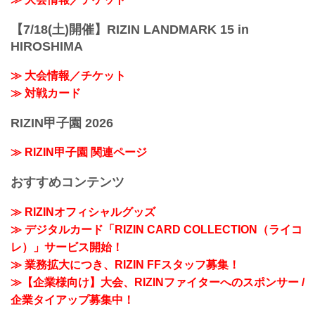
【7/18(土)開催】RIZIN LANDMARK 15 in
HIROSHIMA
≫ 大会情報／チケット
≫ 対戦カード
RIZIN甲子園 2026
≫ RIZIN甲子園 関連ページ
おすすめコンテンツ
≫ RIZINオフィシャルグッズ
≫ デジタルカード「RIZIN CARD COLLECTION（ライコ
レ）」サービス開始！
≫ 業務拡大につき、RIZIN FFスタッフ募集！
≫【企業様向け】大会、RIZINファイターへのスポンサー /
企業タイアップ募集中！