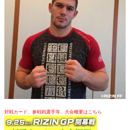
対戦カード、参戦戦選手等、大会概要はこちら