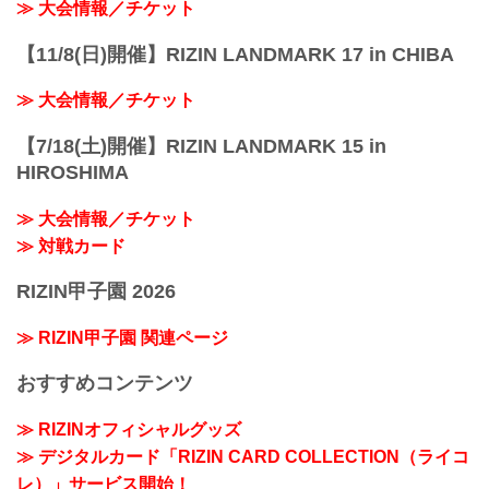
≫ 大会情報／チケット
【11/8(日)開催】RIZIN LANDMARK 17 in CHIBA
≫ 大会情報／チケット
【7/18(土)開催】RIZIN LANDMARK 15 in
HIROSHIMA
≫ 大会情報／チケット
≫ 対戦カード
RIZIN甲子園 2026
≫ RIZIN甲子園 関連ページ
おすすめコンテンツ
≫ RIZINオフィシャルグッズ
≫ デジタルカード「RIZIN CARD COLLECTION（ライコ
レ）」サービス開始！