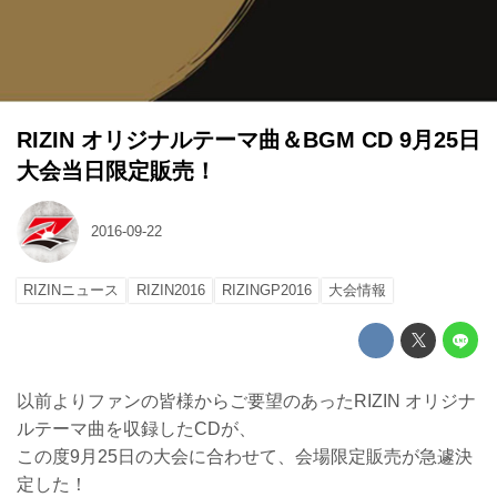
RIZIN オリジナルテーマ曲＆BGM CD 9月25日
大会当日限定販売！
2016-09-22
RIZINニュース
RIZIN2016
RIZINGP2016
大会情報
以前よりファンの皆様からご要望のあったRIZIN オリジナ
ルテーマ曲を収録したCDが、
この度9月25日の大会に合わせて、会場限定販売が急遽決
定した！