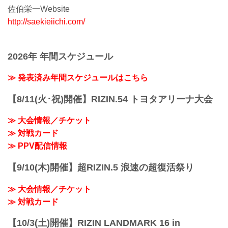
佐伯栄一Website
http://saekieiichi.com/
2026年 年間スケジュール
≫ 発表済み年間スケジュールはこちら
【8/11(火･祝)開催】RIZIN.54 トヨタアリーナ大会
≫ 大会情報／チケット
≫ 対戦カード
≫ PPV配信情報
【9/10(木)開催】超RIZIN.5 浪速の超復活祭り
≫ 大会情報／チケット
≫ 対戦カード
【10/3(土)開催】RIZIN LANDMARK 16 in