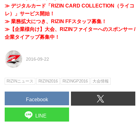
≫ デジタルカード「RIZIN CARD COLLECTION（ライコ
レ）」サービス開始！
≫ 業務拡大につき、RIZIN FFスタッフ募集！
≫【企業様向け】大会、RIZINファイターへのスポンサー /
企業タイアップ募集中！
2016-09-22
RIZINニュース
RIZIN2016
RIZINGP2016
大会情報
Facebook
LINE