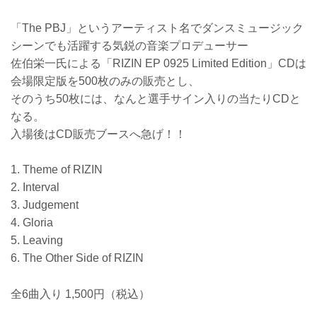
「The PBJ」というアーティスト名でダンスミュージック
シーンでも活躍する気鋭の音楽プロデューサー
佐伯栄一氏による「RIZIN EP 0925 Limited Edition」CDは
会場限定版を500枚のみの販売とし、
そのうち50枚には、なんと選手サイン入りの当たりCDと
なる。
入場後はCD販売ブースへ急げ！！
1. Theme of RIZIN
2. Interval
3. Judgement
4. Gloria
5. Leaving
6. The Other Side of RIZIN
全6曲入り 1,500円（税込）