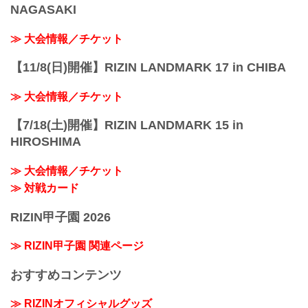
NAGASAKI
≫ 大会情報／チケット
【11/8(日)開催】RIZIN LANDMARK 17 in CHIBA
≫ 大会情報／チケット
【7/18(土)開催】RIZIN LANDMARK 15 in
HIROSHIMA
≫ 大会情報／チケット
≫ 対戦カード
RIZIN甲子園 2026
≫ RIZIN甲子園 関連ページ
おすすめコンテンツ
≫ RIZINオフィシャルグッズ