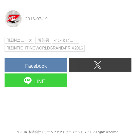
2016-07-19
RIZINニュース
所英男
インタビュー
RIZINFIGHTINGWORLDGRAND-PRIX2016
Facebook
LINE
© 2016- 株式会社ドリームファクトリーワールドワイド All rights reserved.