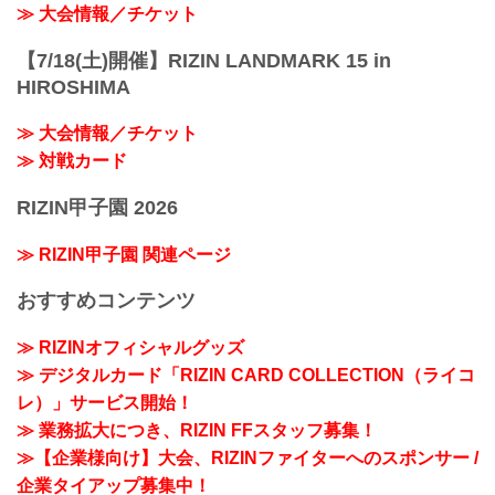
≫ 大会情報／チケット
【7/18(土)開催】RIZIN LANDMARK 15 in
HIROSHIMA
≫ 大会情報／チケット
≫ 対戦カード
RIZIN甲子園 2026
≫ RIZIN甲子園 関連ページ
おすすめコンテンツ
≫ RIZINオフィシャルグッズ
≫ デジタルカード「RIZIN CARD COLLECTION（ライコ
レ）」サービス開始！
≫ 業務拡大につき、RIZIN FFスタッフ募集！
≫【企業様向け】大会、RIZINファイターへのスポンサー /
企業タイアップ募集中！