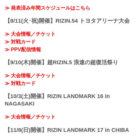
≫ 発表済み年間スケジュールはこちら
【8/11(火･祝)開催】RIZIN.54 トヨタアリーナ大会
≫ 大会情報／チケット
≫ 対戦カード
≫ PPV配信情報
【9/10(木)開催】超RIZIN.5 浪速の超復活祭り
≫ 大会情報／チケット
≫ 対戦カード
【10/3(土)開催】RIZIN LANDMARK 16 in
NAGASAKI
≫ 大会情報／チケット
【11/8(日)開催】RIZIN LANDMARK 17 in CHIBA