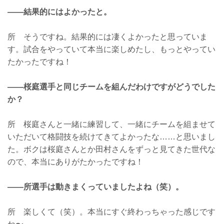
——結果的にはよかったと。
所 そうですね。結果的には凄くよかったと思っていま
す。試合をやっていて本当に楽しめたし、もっとやってい
たかったですね！
——桜庭選手と同じチームを組んだわけですがどうでした
か？
所 桜庭さんと一緒に練習して、一緒にチームを組ませて
いただいて格闘技を続けてきてよかったな……と思いまし
た。ボクは桜庭さんとか田村さんをずっと見てきた世代な
ので、本当にありがたかったですね！
——所選手は動きまくっていましたよね（笑）。
所 楽しくて（笑）。本当にすぐ終わっちゃった感じです