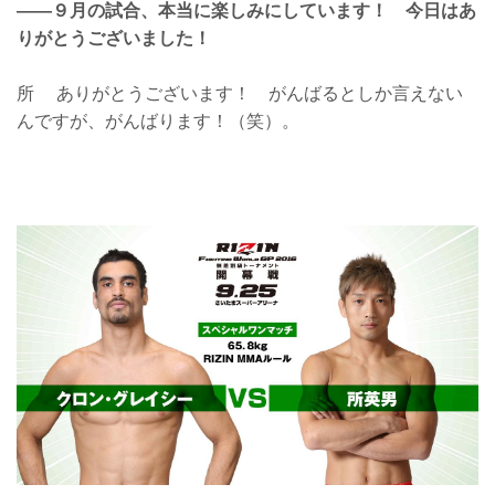
——９月の試合、本当に楽しみにしています！ 今日はあ
りがとうございました！
所 ありがとうございます！ がんばるとしか言えない
んですが、がんばります！（笑）。