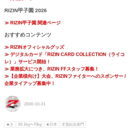
RIZIN甲子園 2026
≫ RIZIN甲子園 関連ページ
おすすめコンテンツ
≫ RIZINオフィシャルグッズ
≫ デジタルカード「RIZIN CARD COLLECTION（ライコ
レ）」サービス開始！
≫ 業務拡大につき、RIZIN FFスタッフ募集！
≫【企業様向け】大会、RIZINファイターへのスポンサー /
企業タイアップ募集中！
2000-10-31
★さ
60.1kg〜70kg
★日本
才賀紀左衛門