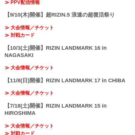
≫ PPV配信情報
【9/10(木)開催】超RIZIN.5 浪速の超復活祭り
≫ 大会情報／チケット
≫ 対戦カード
【10/3(土)開催】RIZIN LANDMARK 16 in
NAGASAKI
≫ 大会情報／チケット
【11/8(日)開催】RIZIN LANDMARK 17 in CHIBA
≫ 大会情報／チケット
【7/18(土)開催】RIZIN LANDMARK 15 in
HIROSHIMA
≫ 大会情報／チケット
≫ 対戦カード