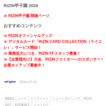
RIZIN甲子園 2026
≫ RIZIN甲子園 関連ページ
おすすめコンテンツ
≫ RIZINオフィシャルグッズ
≫ デジタルカード「RIZIN CARD COLLECTION（ライコ
レ）」サービス開始！
≫ 業務拡大につき、RIZIN FFスタッフ募集！
≫【企業様向け】大会、RIZINファイターへのスポンサー /
企業タイアップ募集中！
2016-07-01
格闘技ニュース
イーファイト
シュートボクシング
RENA
MIO
村田夏南子
ジョシカク