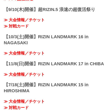
【9/10(木)開催】超RIZIN.5 浪速の超復活祭り
≫ 大会情報／チケット
≫ 対戦カード
【10/3(土)開催】RIZIN LANDMARK 16 in
NAGASAKI
≫ 大会情報／チケット
【11/8(日)開催】RIZIN LANDMARK 17 in CHIBA
≫ 大会情報／チケット
【7/18(土)開催】RIZIN LANDMARK 15 in
HIROSHIMA
≫ 大会情報／チケット
≫ 対戦カード