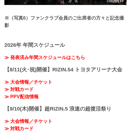
※（写真6）ファンクラブ会員のご出席者の方々と記念撮
影
2026年 年間スケジュール
≫ 発表済み年間スケジュールはこちら
【8/11(火･祝)開催】RIZIN.54 トヨタアリーナ大会
≫ 大会情報／チケット
≫ 対戦カード
≫ PPV配信情報
【9/10(木)開催】超RIZIN.5 浪速の超復活祭り
≫ 大会情報／チケット
≫ 対戦カード