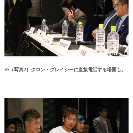
※（写真2）クロン・グレイシーに直接電話する場面も。