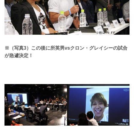
※（写真3）この後に所英男vsクロン・グレイシーの試合
が急遽決定！