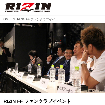
HOME
RIZIN FF ファンクラブイベント 『第1回マッチメイク会議』レポート
RIZIN FF ファンクラブイベント