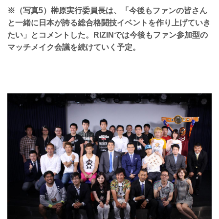
※（写真5）榊原実行委員長は、「今後もファンの皆さん
と一緒に日本が誇る総合格闘技イベントを作り上げていき
たい」とコメントした。RIZINでは今後もファン参加型の
マッチメイク会議を続けていく予定。