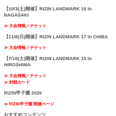
【10/3(土)開催】RIZIN LANDMARK 16 in
NAGASAKI
≫ 大会情報／チケット
【11/8(日)開催】RIZIN LANDMARK 17 in CHIBA
≫ 大会情報／チケット
【7/18(土)開催】RIZIN LANDMARK 15 in
HIROSHIMA
≫ 大会情報／チケット
≫ 対戦カード
RIZIN甲子園 2026
≫ RIZIN甲子園 関連ページ
おすすめコンテンツ