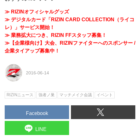
≫ RIZINオフィシャルグッズ
≫ デジタルカード「RIZIN CARD COLLECTION（ライコ
レ）」サービス開始！
≫ 業務拡大につき、RIZIN FFスタッフ募集！
≫【企業様向け】大会、RIZINファイターへのスポンサー /
企業タイアップ募集中！
2016-06-14
RIZINニュース
強者ノ巣
マッチメイク会議
イベント
Facebook
LINE