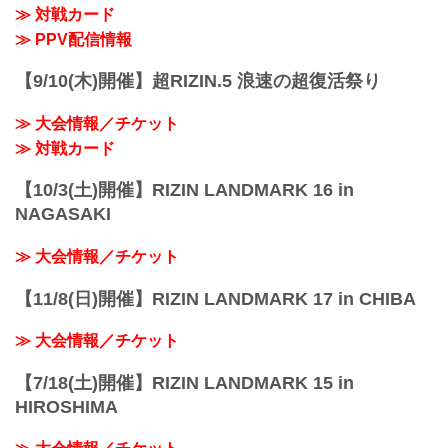
≫ 対戦カード
≫ PPV配信情報
【9/10(木)開催】超RIZIN.5 浪速の超復活祭り
≫ 大会情報／チケット
≫ 対戦カード
【10/3(土)開催】RIZIN LANDMARK 16 in
NAGASAKI
≫ 大会情報／チケット
【11/8(日)開催】RIZIN LANDMARK 17 in CHIBA
≫ 大会情報／チケット
【7/18(土)開催】RIZIN LANDMARK 15 in
HIROSHIMA