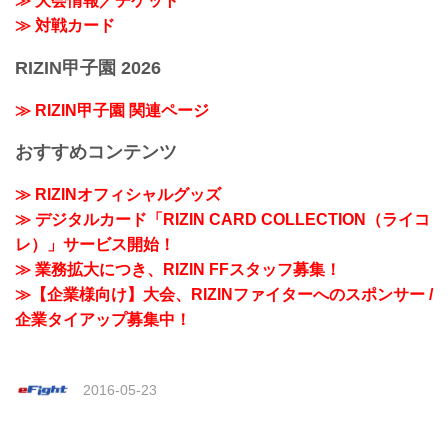
≫ 大会情報／チケット
≫ 対戦カード
RIZIN甲子園 2026
≫ RIZIN甲子園 関連ページ
おすすめコンテンツ
≫ RIZINオフィシャルグッズ
≫ デジタルカード「RIZIN CARD COLLECTION（ライコ
レ）」サービス開始！
≫ 業務拡大につき、RIZIN FFスタッフ募集！
≫【企業様向け】大会、RIZINファイターへのスポンサー /
企業タイアップ募集中！
2016-05-23