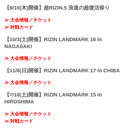
【9/10(木)開催】超RIZIN.5 浪速の超復活祭り
≫ 大会情報／チケット
≫ 対戦カード
【10/3(土)開催】RIZIN LANDMARK 16 in
NAGASAKI
≫ 大会情報／チケット
【11/8(日)開催】RIZIN LANDMARK 17 in CHIBA
≫ 大会情報／チケット
【7/18(土)開催】RIZIN LANDMARK 15 in
HIROSHIMA
≫ 大会情報／チケット
≫ 対戦カード