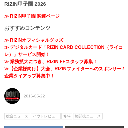
RIZIN甲子園 2026
≫ RIZIN甲子園 関連ページ
おすすめコンテンツ
≫ RIZINオフィシャルグッズ
≫ デジタルカード「RIZIN CARD COLLECTION（ライコ
レ）」サービス開始！
≫ 業務拡大につき、RIZIN FFスタッフ募集！
≫【企業様向け】大会、RIZINファイターへのスポンサー /
企業タイアップ募集中！
2016-05-22
総合ニュース
バウトレビュー
修斗
格闘技ニュース