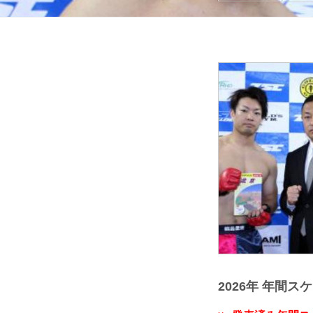
2026年 年間ス