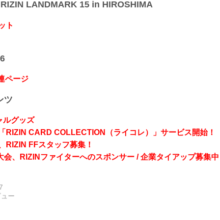
IZIN LANDMARK 15 in HIROSHIMA
ット
6
関連ページ
ンツ
シャルグッズ
RIZIN CARD COLLECTION（ライコレ）」サービス開始！
RIZIN FFスタッフ募集！
会、RIZINファイターへのスポンサー / 企業タイアップ募集中
7
ビュー