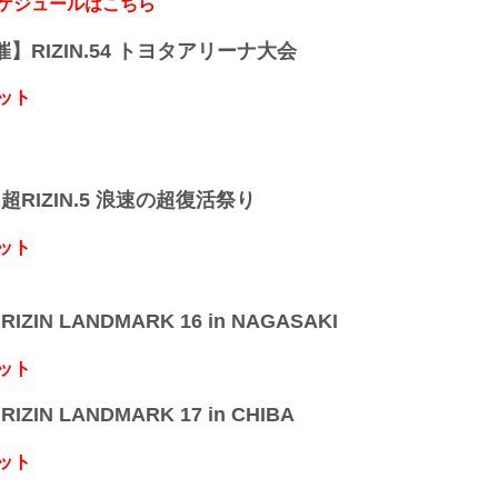
スケジュールはこちら
開催】RIZIN.54 トヨタアリーナ大会
ット
】超RIZIN.5 浪速の超復活祭り
ット
IZIN LANDMARK 16 in NAGASAKI
ット
IZIN LANDMARK 17 in CHIBA
ット