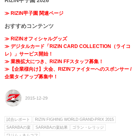
RIZIN甲子園 2026
≫ RIZIN甲子園 関連ページ
おすすめコンテンツ
≫ RIZINオフィシャルグッズ
≫ デジタルカード「RIZIN CARD COLLECTION（ライコ
レ）」サービス開始！
≫ 業務拡大につき、RIZIN FFスタッフ募集！
≫【企業様向け】大会、RIZINファイターへのスポンサー /
企業タイアップ募集中！
2015-12-29
試合レポート
RIZIN FIGHING WORLD GRAND-PRIX 2015
SARABAの宴
SARABAの宴結果
ゴラン・レリッジ
ワジム・ネムコフ