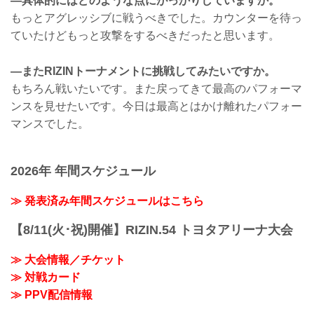
―具体的にはどのような点にがっかりしていますか。
もっとアグレッシブに戦うべきでした。カウンターを待っ
ていたけどもっと攻撃をするべきだったと思います。
―またRIZINトーナメントに挑戦してみたいですか。
もちろん戦いたいです。また戻ってきて最高のパフォーマ
ンスを見せたいです。今日は最高とはかけ離れたパフォー
マンスでした。
2026年 年間スケジュール
≫ 発表済み年間スケジュールはこちら
【8/11(火･祝)開催】RIZIN.54 トヨタアリーナ大会
≫ 大会情報／チケット
≫ 対戦カード
≫ PPV配信情報