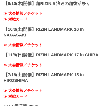
【9/10(木)開催】超RIZIN.5 浪速の超復活祭り
≫ 大会情報／チケット
≫ 対戦カード
【10/3(土)開催】RIZIN LANDMARK 16 in
NAGASAKI
≫ 大会情報／チケット
【11/8(日)開催】RIZIN LANDMARK 17 in CHIBA
≫ 大会情報／チケット
【7/18(土)開催】RIZIN LANDMARK 15 in
HIROSHIMA
≫ 大会情報／チケット
≫ 対戦カード