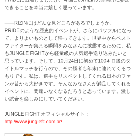
できることを本当に嬉しく思っています。
――RIZINにはどんな見どころがあるでしょうか。
PRIDEのような歴史的イベントが、さらにパワフルになっ
て、よりよいものとして帰ってきます。世界中からベスト
ファイターが集まる瞬間をみなさんに披露するために、私
もJUNGLE FIGHTから軽量級の人気選手送り込みたいと
思っています。そして、10月24日に初めて100キロ級のタ
イトルマッチを行うので、その勝者も年末に連れてくるつ
もりです。私は、選手をリスペクトしてくれる日本のファ
ンが昔から大好きです。そんなみなさんが満足してくれる
イベントに、間違いなくなるだろうと思っています。激し
い試合を楽しみにしていてください。
JUNGLE FIGHT オフィシャルサイト：
http://www.junglefc.com.br/