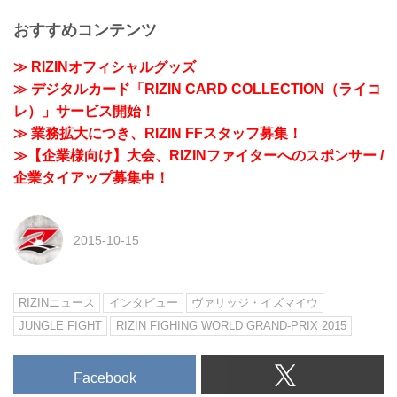
おすすめコンテンツ
≫ RIZINオフィシャルグッズ
≫ デジタルカード「RIZIN CARD COLLECTION（ライコ
レ）」サービス開始！
≫ 業務拡大につき、RIZIN FFスタッフ募集！
≫【企業様向け】大会、RIZINファイターへのスポンサー /
企業タイアップ募集中！
2015-10-15
RIZINニュース
インタビュー
ヴァリッジ・イズマイウ
JUNGLE FIGHT
RIZIN FIGHING WORLD GRAND-PRIX 2015
Facebook