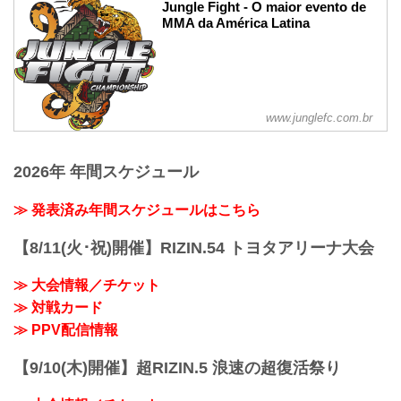
Jungle Fight - O maior evento de
MMA da América Latina
www.junglefc.com.br
2026年 年間スケジュール
≫ 発表済み年間スケジュールはこちら
【8/11(火･祝)開催】RIZIN.54 トヨタアリーナ大会
≫ 大会情報／チケット
≫ 対戦カード
≫ PPV配信情報
【9/10(木)開催】超RIZIN.5 浪速の超復活祭り