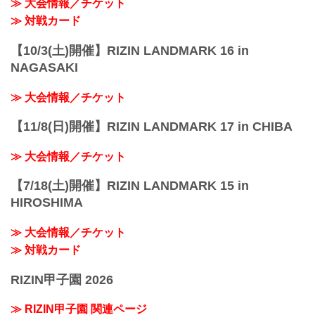
≫ 大会情報／チケット
≫ 対戦カード
【10/3(土)開催】RIZIN LANDMARK 16 in
NAGASAKI
≫ 大会情報／チケット
【11/8(日)開催】RIZIN LANDMARK 17 in CHIBA
≫ 大会情報／チケット
【7/18(土)開催】RIZIN LANDMARK 15 in
HIROSHIMA
≫ 大会情報／チケット
≫ 対戦カード
RIZIN甲子園 2026
≫ RIZIN甲子園 関連ページ