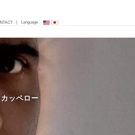
| Language
NTACT
・カッペロー