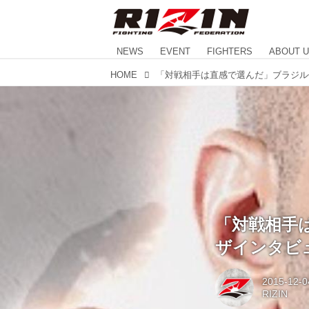
NEWS
EVENT
FIGHTERS
ABOUT 
HOME
「対戦相手
ザインタビ
2015-12-0
RIZIN