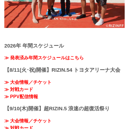
2026年 年間スケジュール
≫ 発表済み年間スケジュールはこちら
【8/11(火･祝)開催】RIZIN.54 トヨタアリーナ大会
≫ 大会情報／チケット
≫ 対戦カード
≫ PPV配信情報
【9/10(木)開催】超RIZIN.5 浪速の超復活祭り
≫ 大会情報／チケット
≫ 対戦カード