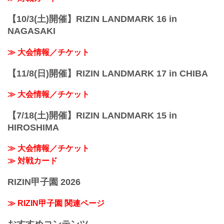
【10/3(土)開催】RIZIN LANDMARK 16 in
NAGASAKI
≫ 大会情報／チケット
【11/8(日)開催】RIZIN LANDMARK 17 in CHIBA
≫ 大会情報／チケット
【7/18(土)開催】RIZIN LANDMARK 15 in
HIROSHIMA
≫ 大会情報／チケット
≫ 対戦カード
RIZIN甲子園 2026
≫ RIZIN甲子園 関連ページ